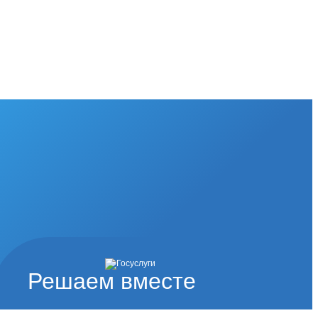
Решаем вместе