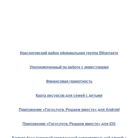
Красногорский район официальная группа ВКонтакте
Уполномоченный по работе с инвесторами
Финансовая грамотность
Карта ресурсов для семей с детьми
Приложение «Госуслуги. Решаем вместе» для Android
Приложение «Госуслуги. Решаем вместе» для iOS