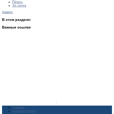
Печать
Эл. почта
Наверх
В этом разделе:
Важные ссылки
Главная
Администрация