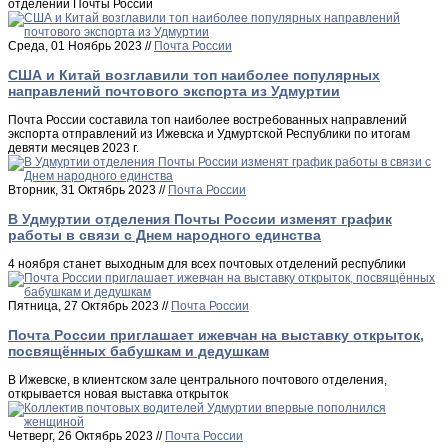
отделений Почты России
Среда, 01 Ноябрь 2023 //
Почта России
США и Китай возглавили топ наиболее популярных
направлений почтового экспорта из Удмуртии
Почта России составила топ наиболее востребованных направлений
экспорта отправлений из Ижевска и Удмуртской Республики по итогам
девяти месяцев 2023 г.
Вторник, 31 Октябрь 2023 //
Почта России
В Удмуртии отделения Почты России изменят график
работы в связи с Днем народного единства
4 ноября станет выходным для всех почтовых отделений республики
Пятница, 27 Октябрь 2023 //
Почта России
Почта России приглашает ижевчан на выставку открыток,
посвящённых бабушкам и дедушкам
В Ижевске, в клиентском зале центрального почтового отделения,
открывается новая выставка открыток
Четверг, 26 Октябрь 2023 //
Почта России