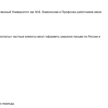
твенный Университет им. М.В. Ломоносова и Профсоюз работников связи
 оплаты» частные клиенты могут оформить заказное письмо по России и
о периода.