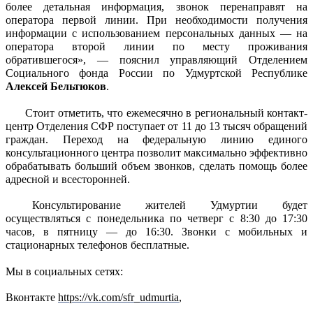
более детальная информация, звонок перенаправят на
оператора первой линии.
При необходимости получения
информации с использованием персональных данных — на
оператора второй линии по месту проживания
обратившегося», — пояснил управляющий Отделением
Социального фонда России по Удмуртской Республике
Алексей Бельтюков
.
Стоит отметить, что ежемесячно в региональный контакт-
центр Отделения СФР поступает от 11 до 13 тысяч обращений
граждан. Переход на федеральную линию единого
консультационного центра позволит максимально эффективно
обрабатывать больший объем звонков, сделать помощь более
адресной и всесторонней.
Консультирование жителей Удмуртии будет
осуществляться с понедельника по четверг с 8:30 до 17:30
часов, в пятницу — до 16:30. Звонки с мобильных и
стационарных телефонов бесплатные.
Мы в социальных сетях:
Вконтакте
https://vk.com/sfr_udmurtia
,