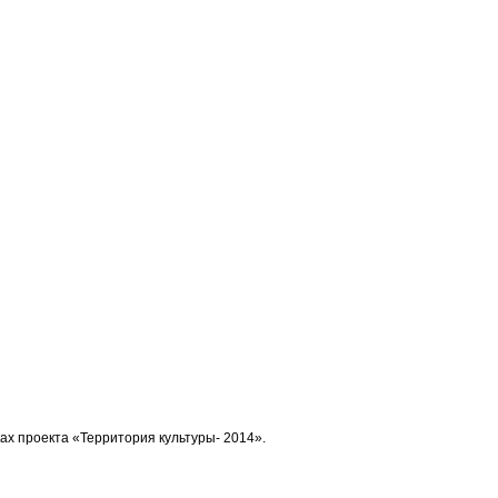
ках проекта «Территория культуры- 2014».