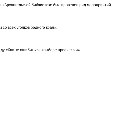
 в Архангельской библиотеке был проведен ряд мероприятий.
 со всех уголков родного края».
ду «Как не ошибиться в выборе профессии».