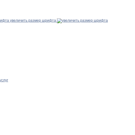
увеличить размер шрифта
услуг