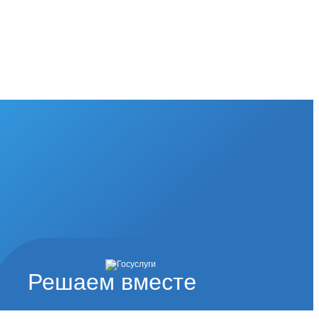
Решаем вместе