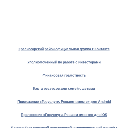
Красногорский район официальная группа ВКонтакте
Уполномоченный по работе с инвесторами
Финансовая грамотность
Карта ресурсов для семей с детьми
Приложение «Госуслуги. Решаем вместе» для Android
Приложение «Госуслуги. Решаем вместе» для iOS