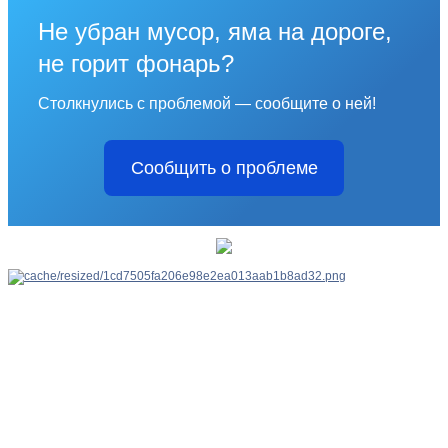
Не убран мусор, яма на дороге,
не горит фонарь?
Столкнулись с проблемой — сообщите о ней!
Сообщить о проблеме