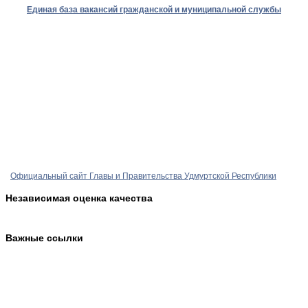
Единая база вакансий гражданской и муниципальной службы
Официальный сайт Главы и Правительства Удмуртской Республики
Независимая оценка качества
Важные ссылки