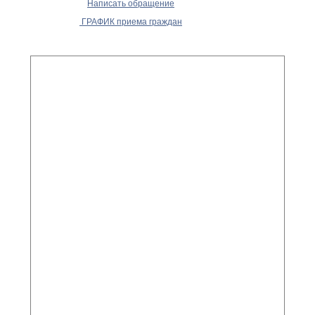
Написать обращение
ГРАФИК приема граждан