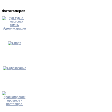
Фотогалерея