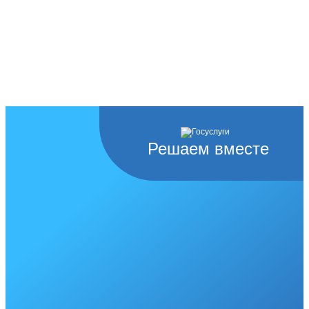
Решаем вместе