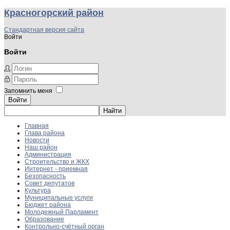
Красногорский район
Стандартная версия сайта
Войти
Войти
Запомнить меня
Войти
Главная
Глава района
Новости
Наш район
Администрация
Строительство и ЖКХ
Интернет - приемная
Безопасность
Совет депутатов
Культура
Муниципальные услуги
Бюджет района
Молодежный Парламент
Образование
Контрольно-счётный орган