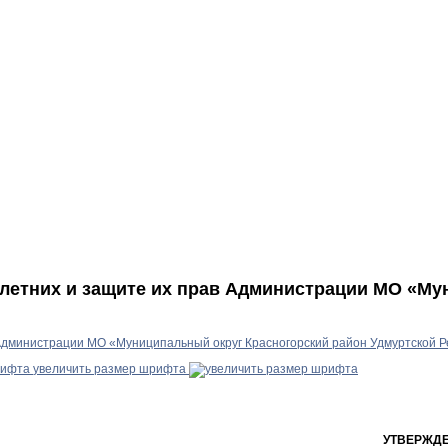
летних и защите их прав Администрации МО «Му
Администрации МО «Муниципальный округ Красногорский район Удмуртской Р
увеличить размер шрифта
УТВЕРЖД