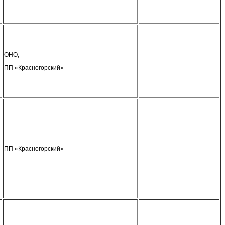
ОНО,
ПП «Красногорский»
ПП «Красногорский»