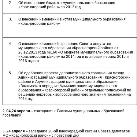
2.
Об исполнении бюджета муниципального образования
«Красногорский район» за 2013 год
3.
О внесении изменений в Устав муниципального образования
«Красногорский район»
4.
О внесении изменений в решение Совета депутатов
муниципального образования «Красногорский район» от
26.12.2013 года №160 «О бюджете муниципального образования
«Красногорский район» на 2014 год и плановый период 2015 и
2016 годов»
5.
Об одобрении проекта дополнительного соглашения между
Администрацией муниципального образования «Красногорский
район» и Администрацией муниципального образования
«Валамаз» о передаче Администрации муниципального
образования «Красногорский район» отдельных полномочий по
решению некоторых вопросов местного значения поселения на
2014 год
2. 04,24 апреля –
совещания с Главами муниципальных образований -
поселений
3. 24 апреля –
заседание 20-ой внеочередной сессии Совета депутатов
МО «Красногорский район» с повесткой дня: