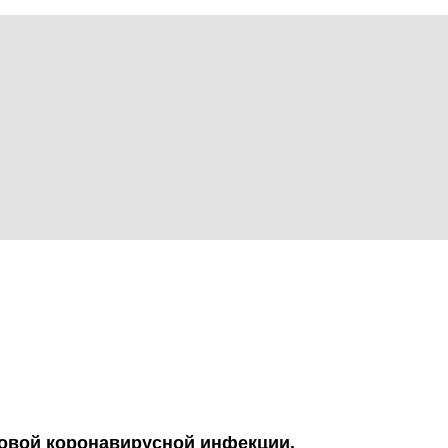
овой коронавирусной инфекции.