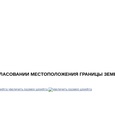
ГЛАСОВАНИИ МЕСТОПОЛОЖЕНИЯ ГРАНИЦЫ ЗЕМ
увеличить размер шрифта