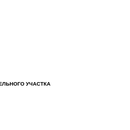
ЕЛЬНОГО УЧАСТКА