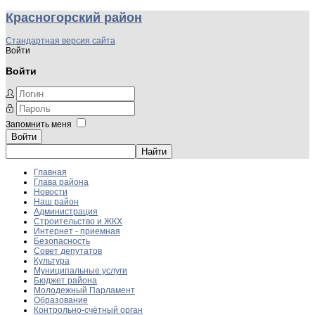
Красногорский район
Стандартная версия сайта
Войти
Войти
Запомнить меня
Войти
Главная
Глава района
Новости
Наш район
Администрация
Строительство и ЖКХ
Интернет - приемная
Безопасность
Совет депутатов
Культура
Муниципальные услуги
Бюджет района
Молодежный Парламент
Образование
Контрольно-счётный орган