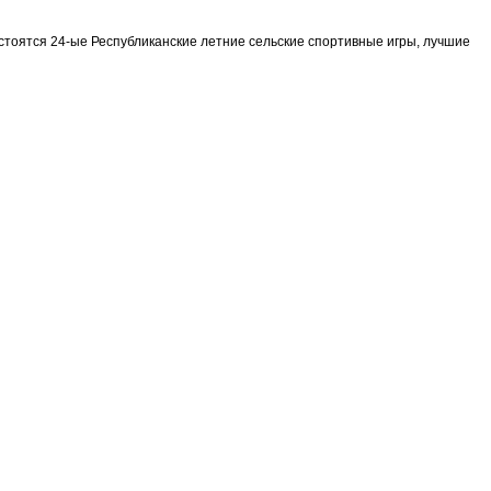
остоятся 24-ые Республиканские летние сельские спортивные игры, лучшие