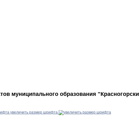
атов муниципального образования "Красногорски
увеличить размер шрифта