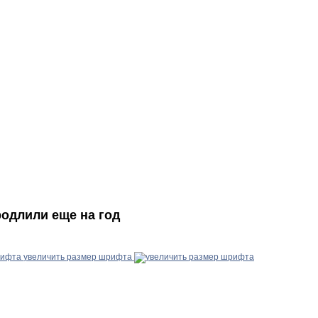
одлили еще на год
увеличить размер шрифта