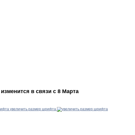
изменится в связи с 8 Марта
увеличить размер шрифта