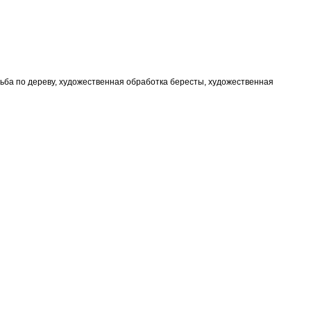
ьба по дереву, художественная обработка бересты, художественная