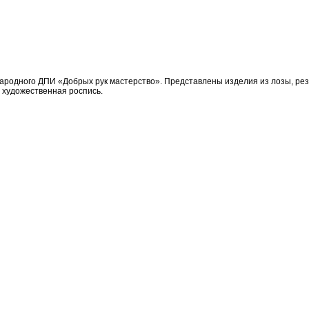
ародного ДПИ «Добрых рук мастерство». Представлены изделия из лозы, рез
, художественная роспись.