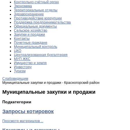
Контрольно-счётный орган
Экономика
Территориальные отделы
Здравоохранение
Противодействие коррупции
Поддержка предпринимательства
Официальные документы
Сельское хозяйство
Закупки и продажи
Контакты
Почетные граждане
Муниципальный контроль
ЦКО
Централизованная бухгалтерия
МУП ЖКС
Имущество и земля
Инвестору
Туризм
Слабовидящим
Муниципальные закупки и продажи - Красногорский район
Муниципальные закупки и продажи
Подкатегории
Запросы котировок
Просмотр материалов ...