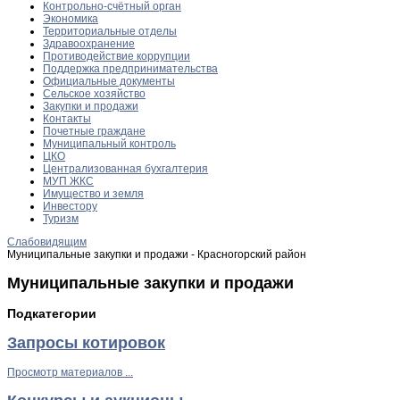
Контрольно-счётный орган
Экономика
Территориальные отделы
Здравоохранение
Противодействие коррупции
Поддержка предпринимательства
Официальные документы
Сельское хозяйство
Закупки и продажи
Контакты
Почетные граждане
Муниципальный контроль
ЦКО
Централизованная бухгалтерия
МУП ЖКС
Имущество и земля
Инвестору
Туризм
Слабовидящим
Муниципальные закупки и продажи - Красногорский район
Муниципальные закупки и продажи
Подкатегории
Запросы котировок
Просмотр материалов ...