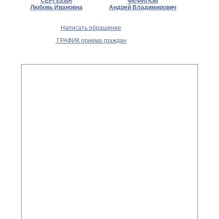
СЕРГЕЕВА
ФЕФИЛОВ
Любовь Ивановна
Андрей Владимирович
Написать обращение
ГРАФИК приема граждан