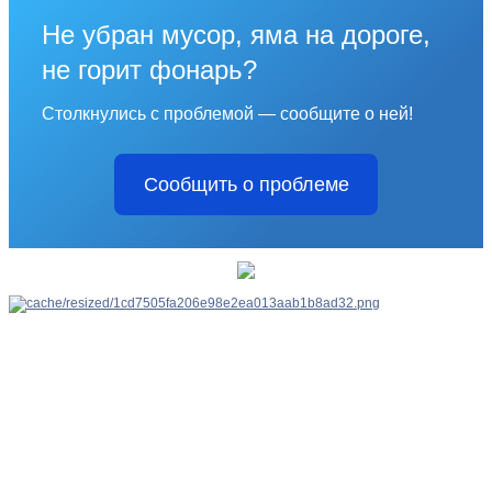
Не убран мусор, яма на дороге,
не горит фонарь?
Столкнулись с проблемой — сообщите о ней!
Сообщить о проблеме