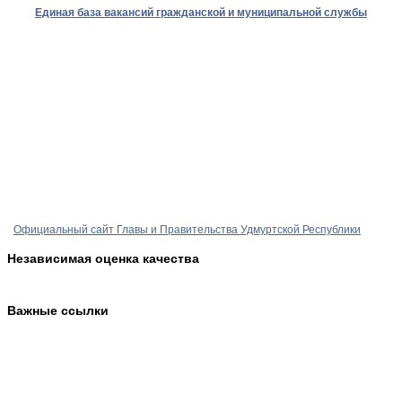
Единая база вакансий гражданской и муниципальной службы
Официальный сайт Главы и Правительства Удмуртской Республики
Независимая оценка качества
Важные ссылки