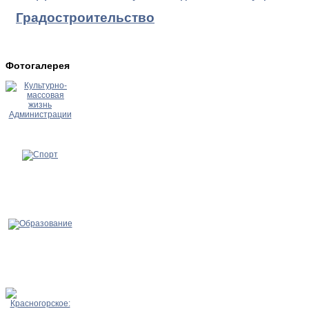
Градостроительство
Фотогалерея