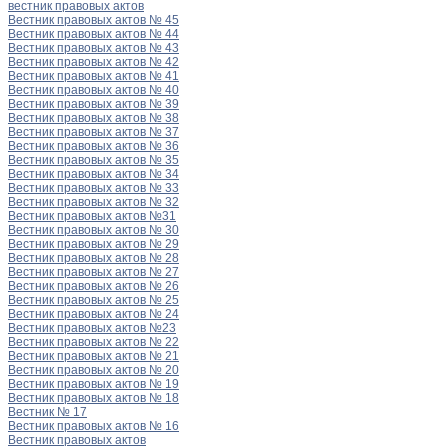
вестник правовых актов
Вестник правовых актов № 45
Вестник правовых актов № 44
Вестник правовых актов № 43
Вестник правовых актов № 42
Вестник правовых актов № 41
Вестник правовых актов № 40
Вестник правовых актов № 39
Вестник правовых актов № 38
Вестник правовых актов № 37
Вестник правовых актов № 36
Вестник правовых актов № 35
Вестник правовых актов № 34
Вестник правовых актов № 33
Вестник правовых актов № 32
Вестник правовых актов №31
Вестник правовых актов № 30
Вестник правовых актов № 29
Вестник правовых актов № 28
Вестник правовых актов № 27
Вестник правовых актов № 26
Вестник правовых актов № 25
Вестник правовых актов № 24
Вестник правовых актов №23
Вестник правовых актов № 22
Вестник правовых актов № 21
Вестник правовых актов № 20
Вестник правовых актов № 19
Вестник правовых актов № 18
Вестник № 17
Вестник правовых актов № 16
Вестник правовых актов