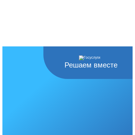
Решаем вместе