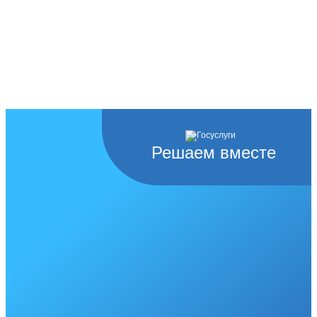
Решаем вместе