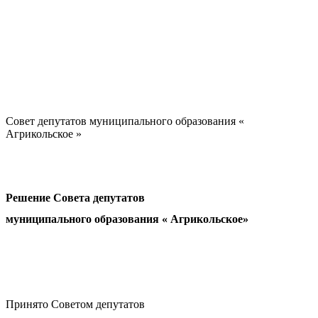
Совет депутатов муниципального образования «
Агрикольское »
Решение Совета депутатов
муниципального образования « Агрикольское»
Принято Советом депутатов