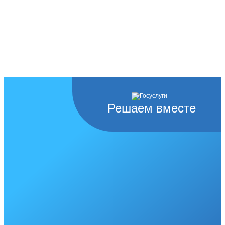
Решаем вместе