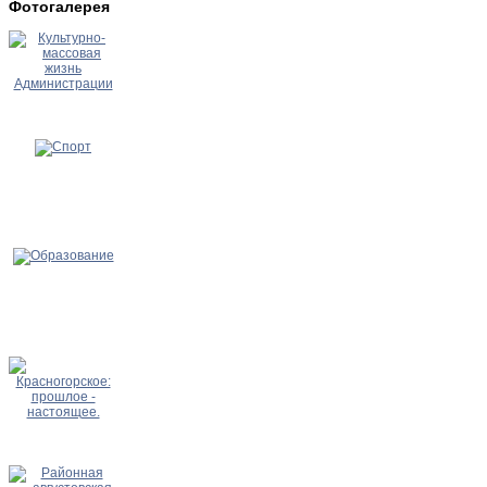
Фотогалерея