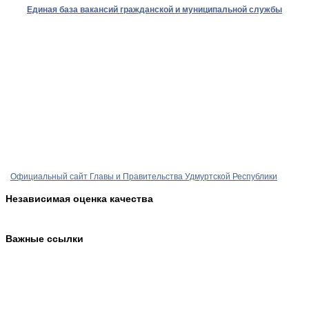
Единая база вакансий гражданской и муниципальной службы
Официальный сайт Главы и Правительства Удмуртской Республики
Независимая оценка качества
Важные ссылки