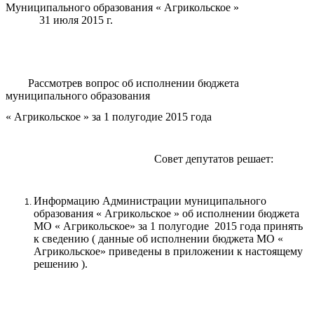
Муниципального образования « Агрикольское »
31 июля 2015 г.
Рассмотрев вопрос об исполнении бюджета
муниципального образования
« Агрикольское » за 1 полугодие 2015 года
Совет депутатов решает:
Информацию Администрации муниципального
образования « Агрикольское » об исполнении бюджета
МО « Агрикольское» за 1 полугодие 2015 года принять
к сведению ( данные об исполнении бюджета МО «
Агрикольское» приведены в приложении к настоящему
решению ).