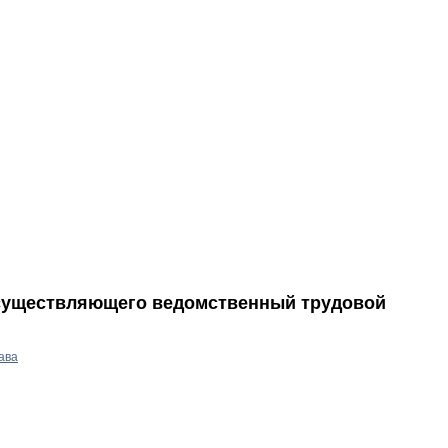
осуществляющего ведомственный трудовой
ава