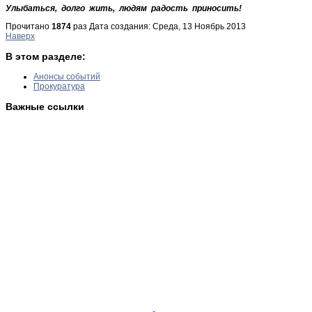
Улыбаться, долго жить, людям радость приносить!
Прочитано
1874
раз
Дата создания: Среда, 13 Ноябрь 2013
Наверх
В этом разделе:
Анонсы событий
Прокуратура
Важные ссылки