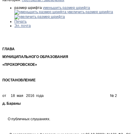
размер шрифта
уменьшить размер шрифта
увеличить размер шрифта
Печать
Эл. почта
ГЛАВА
МУНИЦИПАЛЬНОГО ОБРАЗОВАНИЯ
«ПРОХОРОВСКОЕ»
ПОСТАНОВЛЕНИЕ
от 18 мая 2016 года № 2
д. Бараны
О публичных слушаниях.