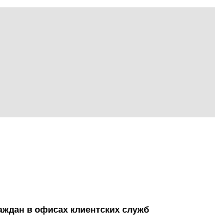
аждан в офисах клиентских служб