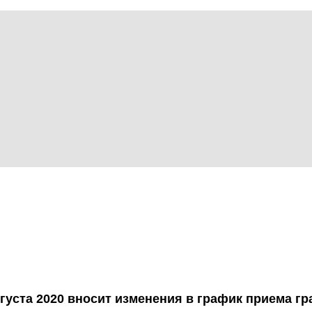
уста 2020 вносит изменения в график приема гр