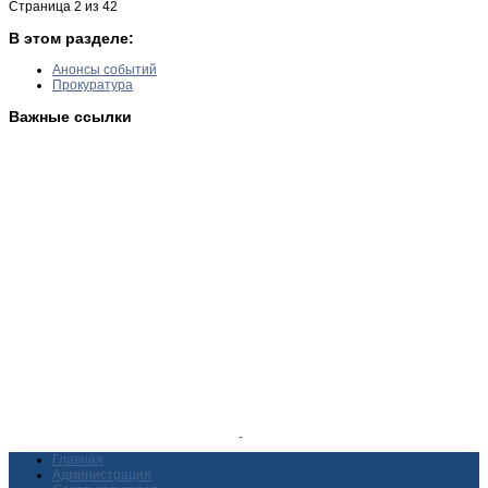
Страница 2 из 42
В этом разделе:
Анонсы событий
Прокуратура
Важные ссылки
Главная
Администрация