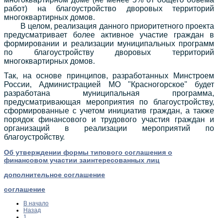
работ) на благоустройство дворовых территорий
многоквартирных домов.
В целом, реализация данного приоритетного проекта
предусматривает более активное участие граждан в
формировании и реализации муниципальных программ
по благоустройству дворовых территорий
многоквартирных домов.
Так, на основе принципов, разработанных Минстроем
России, Администрацией МО "Красногорское" будет
разработана муниципальная программа,
предусматривающая мероприятия по благоустройству,
сформированные с учетом инициатив граждан, а также
порядок финансового и трудового участия граждан и
организаций в реализации мероприятий по
благоустройству.
Об утверждении формы типового соглашения о
финансовом участии заинтересованных лиц
дополнительное соглашение
соглашение
В начало
Назад
1