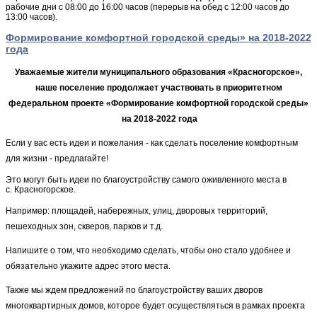
рабочие дни с 08:00 до 16:00 часов (перерыв на обед с 12:00 часов до
13:00 часов).
Формирование комфортной городской среды» на 2018-2022
года
Уважаемые жители муниципального образования «Красногорское»,
наше поселение продолжает участвовать в приоритетном
федеральном проекте «Формирование комфортной городской среды»
на 2018-2022 года
Если у вас есть идеи и пожелания - как сделать поселение комфортным
для жизни - предлагайте!
Это могут быть идеи по благоустройству самого оживленного места в
с. Красногорское.
Например: площадей, набережных, улиц, дворовых территорий,
пешеходных зон, скверов, парков и т.д.
Напишите о том, что необходимо сделать, чтобы оно стало удобнее и
обязательно укажите адрес этого места.
Также мы ждем предложений по благоустройству ваших дворов
многоквартирных домов, которое будет осуществляться в рамках проекта