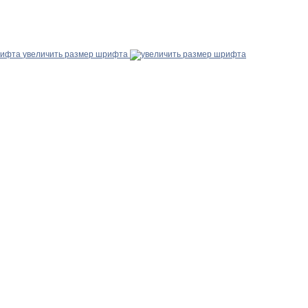
увеличить размер шрифта