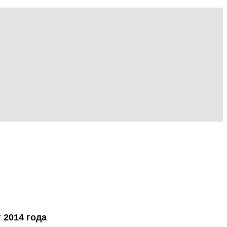
 2014 года