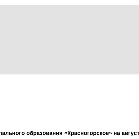
ального образования «Красногорское» на август