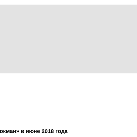
окман» в июне 2018 года