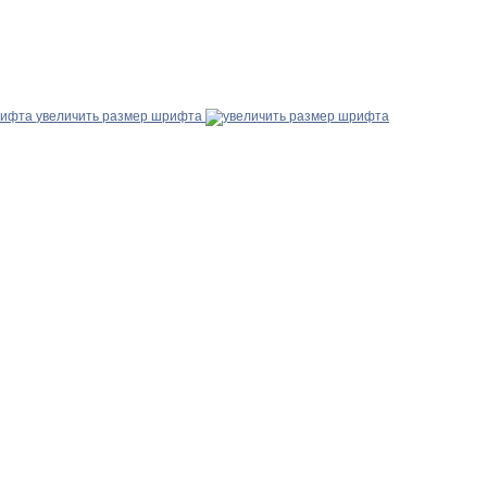
увеличить размер шрифта