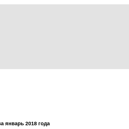
а январь 2018 года