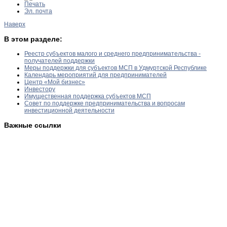
Печать
Эл. почта
Наверх
В этом разделе:
Реестр субъектов малого и среднего предпринимательства -
получателей поддержки
Меры поддержки для субъектов МСП в Удмуртской Республике
Календарь мероприятий для предпринимателей
Центр «Мой бизнес»
Инвестору
Имущественная поддержка субъектов МСП
Совет по поддержке предпринимательства и вопросам
инвестиционной деятельности
Важные ссылки