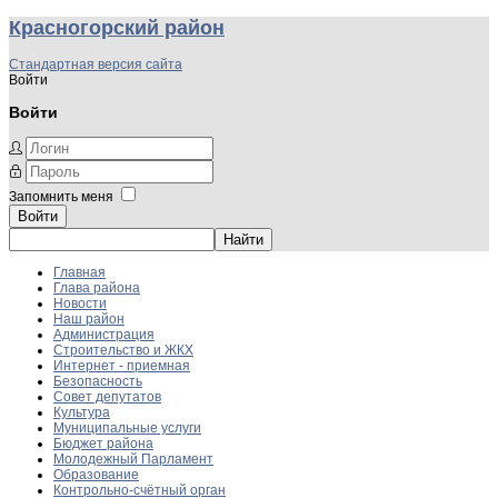
Красногорский район
Стандартная версия сайта
Войти
Войти
Запомнить меня
Войти
Главная
Глава района
Новости
Наш район
Администрация
Строительство и ЖКХ
Интернет - приемная
Безопасность
Совет депутатов
Культура
Муниципальные услуги
Бюджет района
Молодежный Парламент
Образование
Контрольно-счётный орган