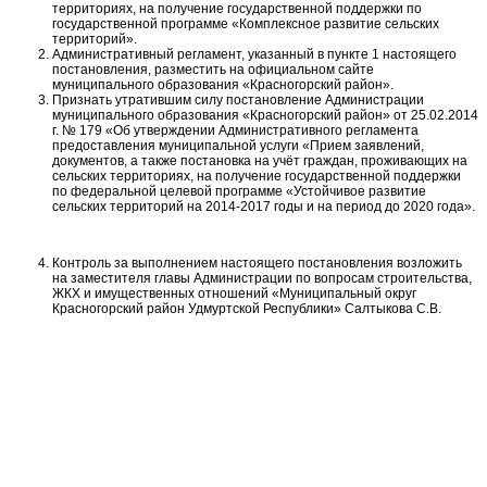
территориях, на получение государственной поддержки по
государственной программе «Комплексное развитие сельских
территорий».
Административный регламент, указанный в пункте 1 настоящего
постановления, разместить на официальном сайте
муниципального образования «Красногорский район».
Признать утратившим силу постановление Администрации
муниципального образования «Красногорский район» от 25.02.2014
г. № 179 «Об утверждении Административного регламента
предоставления муниципальной услуги «Прием заявлений,
документов, а также постановка на учёт граждан, проживающих на
сельских территориях, на получение государственной поддержки
по федеральной целевой программе «Устойчивое развитие
сельских территорий на 2014-2017 годы и на период до 2020 года».
Контроль за выполнением настоящего постановления возложить
на заместителя главы Администрации по вопросам строительства,
ЖКХ и имущественных отношений «Муниципальный округ
Красногорский район Удмуртской Республики» Салтыкова С.В.