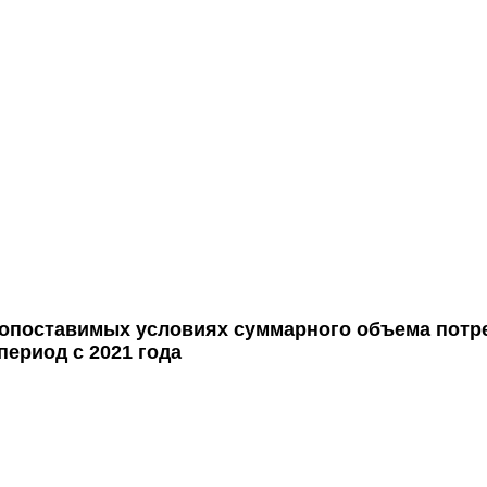
 сопоставимых условиях суммарного объема по
период с 2021 года