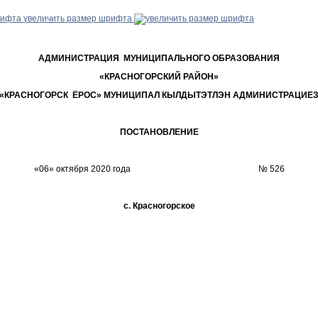
увеличить размер шрифта
АДМИНИСТРАЦИЯ МУНИЦИПАЛЬНОГО ОБРАЗОВАНИЯ
«КРАСНОГОРСКИЙ РАЙОН»
«КРАСНОГОРСК ЁРОС» МУНИЦИПАЛ КЫЛДЫТЭТЛЭН АДМИНИСТРАЦИЕ
ПОСТАНОВЛЕНИЕ
«06» октября 2020 года № 526
с. Красногорское