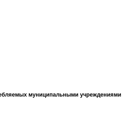
требляемых муниципальными учреждениями