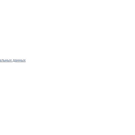
альных данных