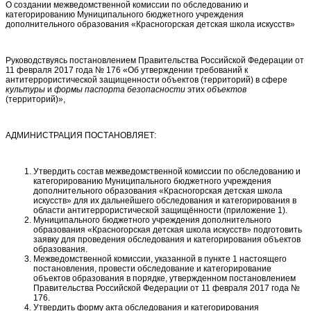
О создании межведомственной комиссии по обследованию и
категорированию Муниципального бюджетного учреждения
дополнительного образования «Красногорская детская школа искусств»
Руководствуясь постановлением Правительства Российской Федерации от
11 февраля 2017 года № 176 «Об утверждении требований к
антитеррористической защищенности объектов (территорий) в сфере
культуры
и
формы
паспорта
безопасности
этих
объектов
(территорий)»,
АДМИНИСТРАЦИЯ ПОСТАНОВЛЯЕТ:
Утвердить состав межведомственной комиссии по обследованию и
категорированию Муниципального бюджетного учреждения
дополнительного образования «Красногорская детская школа
искусств» для их дальнейшего обследования и категорирования в
области антитеррористической защищённости (приложение 1).
Муниципального бюджетного учреждения дополнительного
образования «Красногорская детская школа искусств» подготовить
заявку для проведения обследования и категорирования объектов
образования.
Межведомственной комиссии, указанной в пункте 1 настоящего
постановления, провести обследование и категорирование
объектов образования в порядке, утвержденном постановлением
Правительства Российской Федерации от 11 февраля 2017 года №
176.
Утвердить форму акта обследования и категорирования