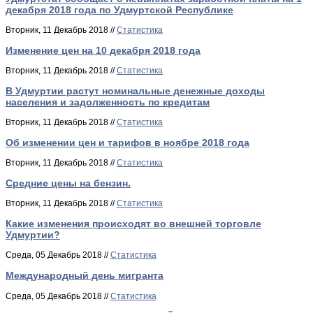
декабря 2018 года по Удмуртской Республике
Вторник, 11 Декабрь 2018 //
Статистика
Изменение цен на 10 декабря 2018 года
Вторник, 11 Декабрь 2018 //
Статистика
В Удмуртии растут номинальные денежные доходы
населения и задолженность по кредитам
Вторник, 11 Декабрь 2018 //
Статистика
Об изменении цен и тарифов в ноябре 2018 года
Вторник, 11 Декабрь 2018 //
Статистика
Средние цены на бензин.
Вторник, 11 Декабрь 2018 //
Статистика
Какие изменения происходят во внешней торговле
Удмуртии?
Среда, 05 Декабрь 2018 //
Статистика
Международный день мигранта
Среда, 05 Декабрь 2018 //
Статистика