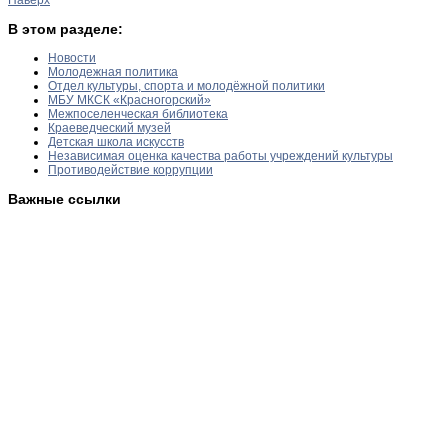
В этом разделе:
Новости
Молодежная политика
Отдел культуры, спорта и молодёжной политики
МБУ МКСК «Красногорский»
Межпоселенческая библиотека
Краеведческий музей
Детская школа искусств
Независимая оценка качества работы учреждений культуры
Противодействие коррупции
Важные ссылки