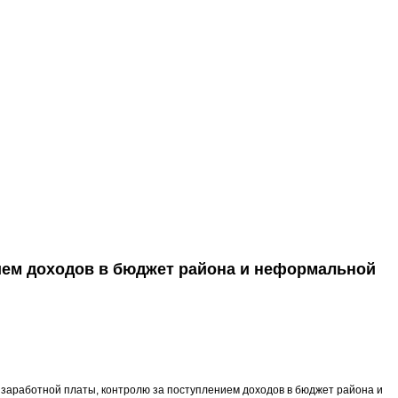
ием доходов в бюджет района и неформальной
 заработной платы, контролю за поступлением доходов в бюджет района и