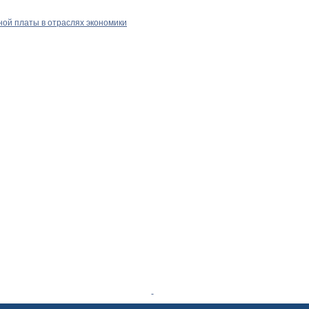
ой платы в отраслях экономики