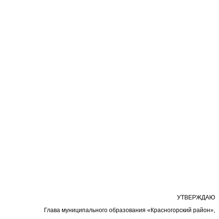
УТВЕРЖДАЮ
Глава муниципального образования «Красногорский район»,