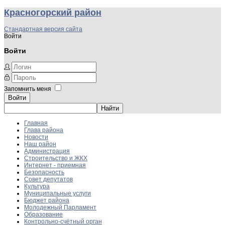
Красногорский район
Стандартная версия сайта
Войти
Войти
Запомнить меня
Войти
Главная
Глава района
Новости
Наш район
Администрация
Строительство и ЖКХ
Интернет - приемная
Безопасность
Совет депутатов
Культура
Муниципальные услуги
Бюджет района
Молодежный Парламент
Образование
Контрольно-счётный орган