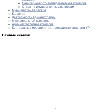
Санитарно-противоэпидемическая комиссия
Отдел по имущественным вопросам
Муниципальная служба
Коллегия
Деятельность Администрации
Муниципальный контроль
Административная комиссия
Контрольные мероприятия, проводимые органами УР
Важные ссылки