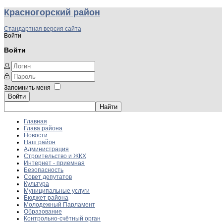
Красногорский район
Стандартная версия сайта
Войти
Войти
Запомнить меня
Войти
Главная
Глава района
Новости
Наш район
Администрация
Строительство и ЖКХ
Интернет - приемная
Безопасность
Совет депутатов
Культура
Муниципальные услуги
Бюджет района
Молодежный Парламент
Образование
Контрольно-счётный орган