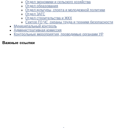
Отдел экономики и сельского хозяйства
Отдел образования
Отдел культуры, спорта и молодежной политики
Отдел ЗАГС
Отдел строительства и ЖКХ
Сектор ГО ЧС, охраны труда и техники безопасности
Муниципальный контроль
Административная комиссия
Контрольные мероприятия, проводимые органами УР
Важные ссылки