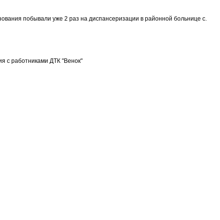
вания побывали уже 2 раз на диспансеризации в районной больнице с.
ия с работниками ДТК "Венок"