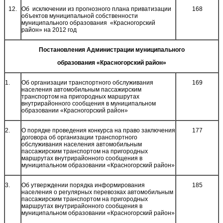
12.
Об исключении из прогнозного плана приватизации
168
объектов муниципальной собственности
муниципального образования «Красногорский
район» на 2012 год
Постановления Администрации муниципального
образования «Красногорский район»
1.
Об организации транспортного обслуживания
169
населения автомобильным пассажирским
транспортом на пригородных маршрутах
внутрирайонного сообщения в муниципальном
образовании «Красногорский район»
2.
О порядке проведения конкурса на право заключения
177
договора об организации транспортного
обслуживания населения автомобильным
пассажирским транспортом на пригородных
маршрутах внутрирайонного сообщения в
муниципальном образовании «Красногорский район»
3.
Об утверждении порядка информирования
185
населения о регулярных перевозках автомобильным
пассажирским транспортом на пригородных
маршрутах внутрирайонного сообщения в
муниципальном образовании «Красногорский район»