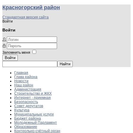
Красногорский район
Стандартная версия сайта
Войти
Войти
Запомнить меня
Войти
Главная
Глава района
Новости
Наш район
Администрация
Строительство и ЖКХ
Интернет - приемная
Безопасность
Совет депутатов
Культура
Муниципальные услуги
Бюджет района
Молодежный Парламент
Образование
Контрольно-счётный орган